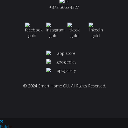
+372 5665 4327
© 2024 Smart Home OÜ. All Rights Reserved.
Esileht