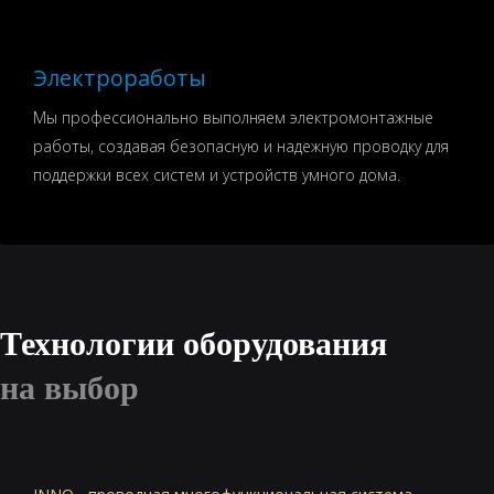
Электроработы
Мы профессионально выполняем электромонтажные
работы, создавая безопасную и надежную проводку для
поддержки всех систем и устройств умного дома.
Технологии оборудования
на выбор