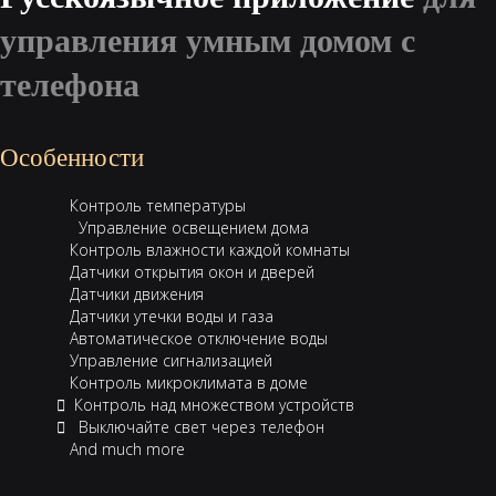
управления умным домом c
телефона
Особенности
‎ ‎ Контроль температуры
‎ ‎‎ ‎‎ ‎ Управление освещением дома
‎ ‎ Контроль влажности каждой комнаты
‎ ‎ Датчики открытия окон и дверей
‎ ‎ Датчики движения
‎ ‎ Датчики утечки воды и газа
‎ ‎ Автоматическое отключение воды
‎ ‎ Управление сигнализацией
‎ ‎ Контроль микроклимата в доме
‎ Контроль над множеством устройств
‎ ‎ Выключайте свет через телефон
‎ ‎ And much more