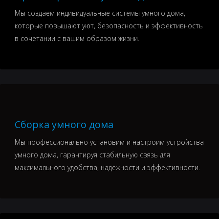
Мы создаем индивидуальные системы умного дома,
которые повышают уют, безопасность и эффективность
в сочетании с вашим образом жизни.
Сборка умного дома
Мы профессионально установим и настроим устройства
умного дома, гарантируя стабильную связь для
максимального удобства, надежности и эффективности.