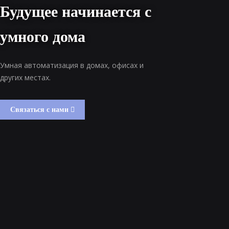
Будущее начинается с
умного дома
Умная автоматизация в домах, офисах и
других местах.
Связаться с нами