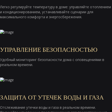
Легко регулируйте температуру в доме: управляйте отоплением
и кондиционированием, устанавливайте сценарии для
максимального комфорта и энергосбережения.
УПРАВЛЕНИЕ БЕЗОПАСНОСТЬЮ
Удобный мониторинг безопасности дома с оповещениями в
реальном времени.
ЗАЩИТА ОТ УТЕЧЕК ВОДЫ И ГАЗА
Отслеживание утечки воды и газа в реальном времени.