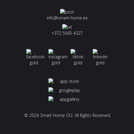
info@smart-home.ee
+372 5665 4327
© 2024 Smart Home OÜ. All Rights Reserved.