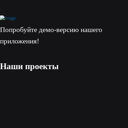
Попробуйте демо-версию нашего
приложения!
Наши проекты