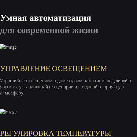
Умная автоматизация
для современной жизни
УПРАВЛЕНИЕ ОСВЕЩЕНИЕМ
Управляйте освещением в доме одним нажатием: регулируйте
яркость, устанавливайте сценарии и создавайте приятную
атмосферу.
РЕГУЛИРОВКА ТЕМПЕРАТУРЫ