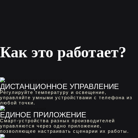
Как это работает?
ДИСТАНЦИОННОЕ УПРАВЛЕНИЕ
Регулируйте температуру и освещение,
управляйте умными устройствами с телефона из
любой точки.
ЕДИНОЕ ПРИЛОЖЕНИЕ
Смарт-устройства разных производителей
управляются через одно приложение,
позволяющее настраивать сценарии их работы.