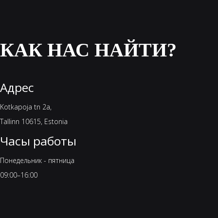
КАК НАС НАЙТИ?
Адрес
Kotkapoja tn 2a,
Tallinn 10615, Estonia
Часы работы
Понедельник - пятница
09:00–16:00