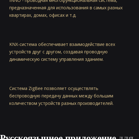
INNO - проводная многофункциональная система,
предназначенная для использования в самых разных
квартирах, домах, офисах и т.д.
KNX-система обеспечивает взаимодействие всех
устройств друг с другом, создавая проводную
динамическую систему управления зданием.
Система ZigBee позволяет осуществлять
беспроводную передачу данных между большим
количеством устройств разных производителей.
Русскоязычное приложение
для