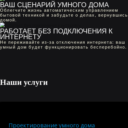
ВАШ СЦЕНАРИЙ УМНОГО ДОМА
Облегчите жизнь автоматическим управлением
бытовой техникой и забудьте о делах, вернувшись
домой.
РАБОТАЕТ БЕЗ ПОДКЛЮЧЕНИЯ К
ИНТЕРНЕТУ
Не переживайте из-за отключения интернета: ваш
умный дом будет функционировать бесперебойно.
Наши услуги
Проектирование умного дома